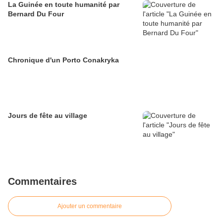
La Guinée en toute humanité par
Bernard Du Four
Chronique d'un Porto Conakryka
Jours de fête au village
Commentaires
Ajouter un commentaire