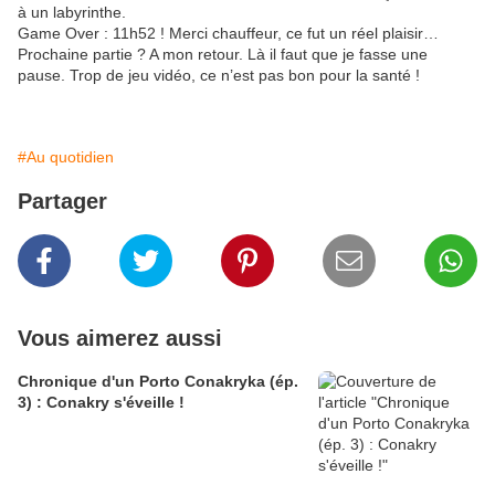
à un labyrinthe.
Game Over : 11h52 ! Merci chauffeur, ce fut un réel plaisir…
Prochaine partie ? A mon retour. Là il faut que je fasse une
pause. Trop de jeu vidéo, ce n’est pas bon pour la santé !
#Au quotidien
Partager
Vous aimerez aussi
Chronique d'un Porto Conakryka (ép.
3) : Conakry s'éveille !