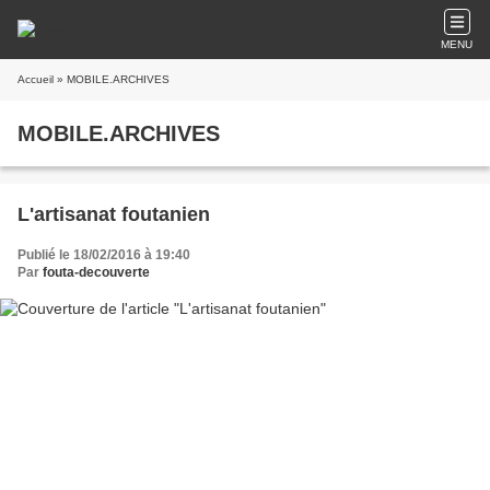
MENU
Accueil
» MOBILE.ARCHIVES
MOBILE.ARCHIVES
L'artisanat foutanien
Publié le 18/02/2016 à 19:40
Par
fouta-decouverte