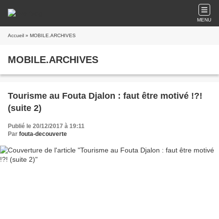
MENU
Accueil
» MOBILE.ARCHIVES
MOBILE.ARCHIVES
Tourisme au Fouta Djalon : faut être motivé !?!
(suite 2)
Publié le 20/12/2017 à 19:11
Par
fouta-decouverte