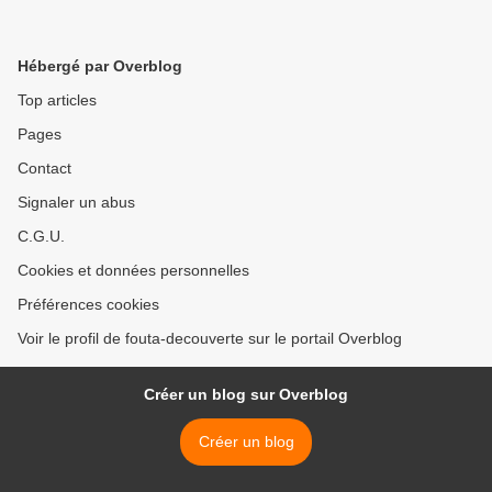
Hébergé par Overblog
Top articles
Pages
Contact
Signaler un abus
C.G.U.
Cookies et données personnelles
Préférences cookies
Voir le profil de fouta-decouverte sur le portail Overblog
Créer un blog sur Overblog
Créer un blog