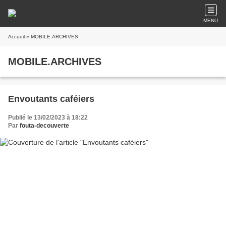
MENU
Accueil
» MOBILE.ARCHIVES
MOBILE.ARCHIVES
Envoutants caféiers
Publié le 13/02/2023 à 18:22
Par
fouta-decouverte