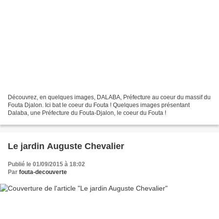
Découvrez, en quelques images, DALABA, Préfecture au coeur du massif du
Fouta Djalon. Ici bat le coeur du Fouta ! Quelques images présentant
Dalaba, une Préfecture du Fouta-Djalon, le coeur du Fouta !
Le jardin Auguste Chevalier
Publié le 01/09/2015 à 18:02
Par
fouta-decouverte