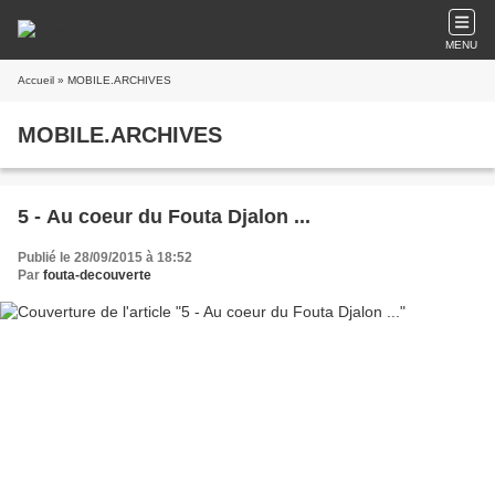
MENU
Accueil
» MOBILE.ARCHIVES
MOBILE.ARCHIVES
5 - Au coeur du Fouta Djalon ...
Publié le 28/09/2015 à 18:52
Par
fouta-decouverte