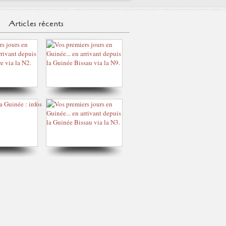
Articles récents