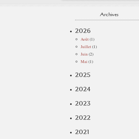
Archives
2026
Août
(1)
Juillet
(1)
Juin
(2)
Mai
(1)
2025
2024
2023
2022
2021