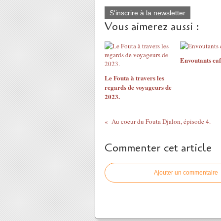
S'inscrire à la newsletter
Vous aimerez aussi :
Envoutants caf
Le Fouta à travers les
regards de voyageurs de
2023.
Au coeur du Fouta Djalon, épisode 4.
Commenter cet article
Ajouter un commentaire