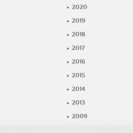
2020
2019
2018
2017
2016
2015
2014
2013
2009