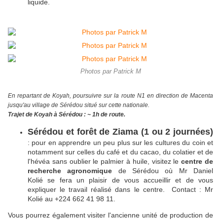
liquide.
Photos par Patrick M
En repartant de Koyah, poursuivre sur la route N1 en direction de Macenta
jusqu'au village de Sérédou situé sur cette nationale.
Trajet de Koyah à Sérédou : ~ 1h de route.
Sérédou et forêt de Ziama (1 ou 2 journées)
: pour en apprendre un peu plus sur les cultures du coin et
notamment sur celles du café et du cacao, du colatier et de
l'hévéa sans oublier le palmier à huile, visitez le
centre de
recherche agronomique
de Sérédou où Mr Daniel
Kolié se fera un plaisir de vous accueillir et de vous
expliquer le travail réalisé dans le centre. Contact : Mr
Kolié au +224 662 41 98 11.
Vous pourrez également visiter l'ancienne unité de production de