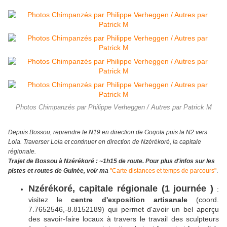
Photos Chimpanzés par Philippe Verheggen / Autres par Patrick M
Depuis Bossou, reprendre le N19 en direction de Gogota puis la N2 vers
Lola. Traverser Lola et continuer en direction de Nzérékoré, la capitale
régionale.
Trajet de Bossou à Nzérékoré : ~1h15 de route. Pour plus d'infos sur les
pistes et routes de Guinée, voir ma
"Carte distances et temps de parcours"
.
Nzérékoré, capitale régionale (1 journée )
:
visitez le
centre d'exposition artisanale
(coord.
7.7652546,-8.8152189) qui permet d'avoir un bel aperçu
des savoir-faire locaux à travers le travail des sculpteurs