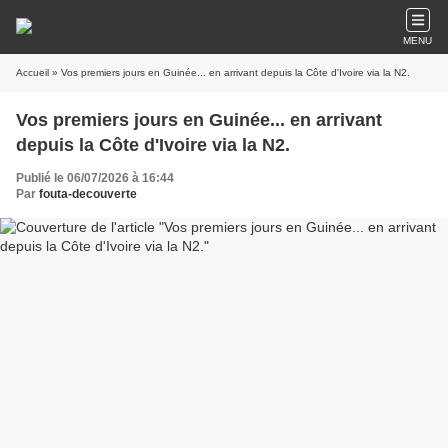
MENU
Accueil
» Vos premiers jours en Guinée... en arrivant depuis la Côte d'Ivoire via la N2.
Vos premiers jours en Guinée... en arrivant
depuis la Côte d'Ivoire via la N2.
Publié le 06/07/2026 à 16:44
Par
fouta-decouverte