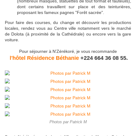
(nombreux masques, statuettes de tout format et fauteuils),
dont certains travaillent sur place et des teinturières,
proposant les fameux pagnes "Forêt sacrée".
Pour faire des courses, du change et découvrir les productions
locales, rendez vous au Centre ville notamment vers le marché
de Dolota (à proximité de la Cathédrale) ou encore vers la gare
voiture.
Pour séjourner à N'Zérékoré, je vous recommande
l'hôtel Résidence Béthanie
+224 664 36 08 55.
Photos par Patrick M