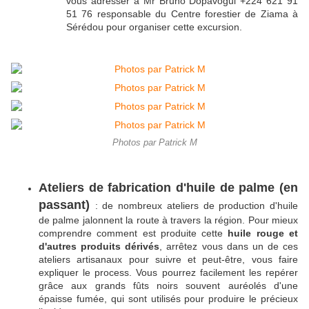
vous adresser à Mr Bruno Dopavogui +224 621 91
51 76 responsable du Centre forestier de Ziama à
Sérédou pour organiser cette excursion.
Photos par Patrick M
Ateliers de fabrication d'huile de palme (en
passant)
: de nombreux ateliers de production d'huile
de palme jalonnent la route à travers la région. Pour mieux
comprendre comment est produite cette
huile rouge et
d'autres produits dérivés
, arrêtez vous dans un de ces
ateliers artisanaux pour suivre et peut-être, vous faire
expliquer le process. Vous pourrez facilement les repérer
grâce aux grands fûts noirs souvent auréolés d'une
épaisse fumée, qui sont utilisés pour produire le précieux