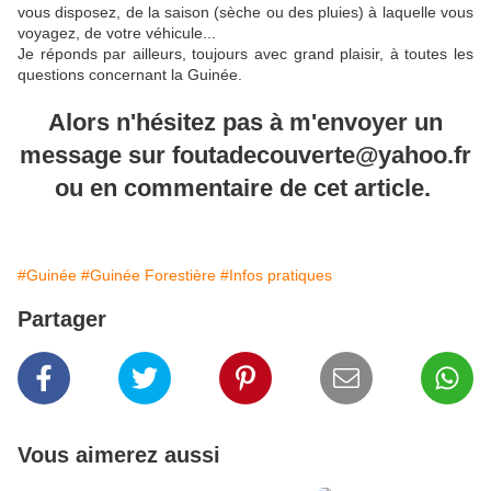
vous disposez, de la saison (sèche ou des pluies) à laquelle vous
voyagez, de votre véhicule...
Je réponds par ailleurs, toujours avec grand plaisir, à toutes les
questions concernant la Guinée.
Alors n'hésitez pas à m'envoyer un
message sur foutadecouverte@yahoo.fr
ou en commentaire de cet article.
#Guinée
#Guinée Forestière
#Infos pratiques
Partager
Vous aimerez aussi