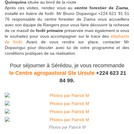
Quinquina
située au bord de la route.
Après ces visites, rendez vous au
centre forestier de Ziama
,
installé en lisière de forêt. Mr Bruno Dopavogui +224 621 91 51
76 responsable du centre forestier de
Ziama vous accueillera
avec son équipe de Rangers pour vous faire découvrir la richesse
de ce massif de
forêt primaire
préservée mais également si vous
le souhaitez pour vous accompagner sur le trace des
éléphants
de forêt.
Avant de vous rendre sur place, contacter Mr
Dopavogui pour discuter avec lui de votre programme et des
conditions pratiques de sa réalisation.
Pour séjourner à Sérédou, je vous recommande
le Centre agropastoral Ste Ursule
+224 623 21
84 99.
Photos par Patrick M