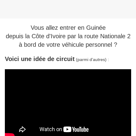
Vous allez entrer en Guinée
depuis la Côte d'Ivoire par la route Nationale 2
à bord de votre véhicule personnel ?
Voici une idée de circuit
(parmi d'autres) :