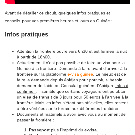
Avant de détailler ce circuit, quelques infos pratiques et
conseils
pour vos premières heures et jours en Guinée :
Infos pratiques
Attention la frontière ouvre vers 6h30 et est fermée la nuit
à partir de 18h00.
Actuellement il n'est pas possible de faire un visa pour la
Guinée à la frontière. Demande à faire avant d'arriver à la
frontière sur la plateforme
e-visa guinée
. Le mieux est de
faire la demande depuis Abidjan pour pouvoir, si besoin,
demander de l'aide au Consulat guinéen d'Abidjan.
Infos à
confirmer
: il semble que certains voyageurs ont pu obtenir
un
visa de transit
de 3 jours pour 50 euros à l'arrivée à la
frontière. Mais les infos n'étant pas officielles, elles restent
à être vérifiées sur le terrain aux différentes frontières...
Documents et matériels à avoir avec vous au moment de
passer la frontière :
Passeport
plus l'imprimé du
e-visa.