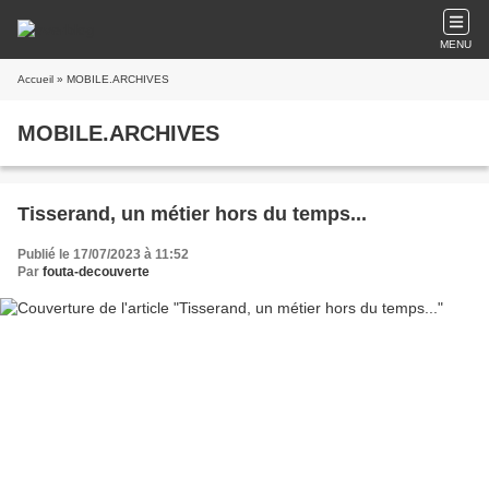
MENU
Accueil
» MOBILE.ARCHIVES
MOBILE.ARCHIVES
Tisserand, un métier hors du temps...
Publié le 17/07/2023 à 11:52
Par
fouta-decouverte