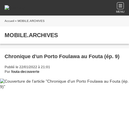
MENU
Accueil
» MOBILE.ARCHIVES
MOBILE.ARCHIVES
Chronique d'un Porto Foulawa au Fouta (ép. 9)
Publié le 22/01/2022 à 21:01
Par
fouta-decouverte