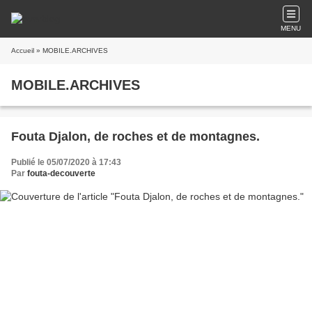
MENU
Accueil
» MOBILE.ARCHIVES
MOBILE.ARCHIVES
Fouta Djalon, de roches et de montagnes.
Publié le 05/07/2020 à 17:43
Par
fouta-decouverte