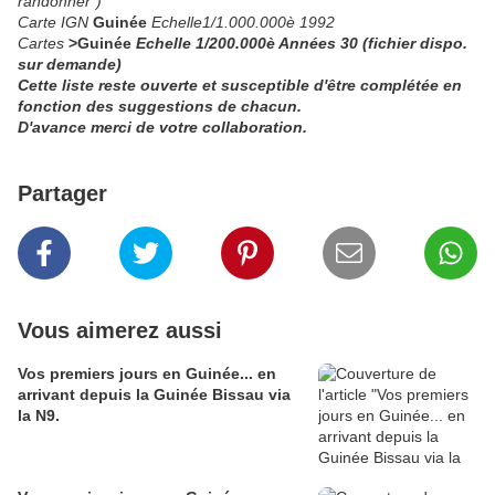
randonner")
Carte IGN
Guinée
Echelle1/1.000.000è 1992
Cartes
>
Guinée
Echelle 1/200.000è Années 30 (fichier dispo.
sur demande)
Cette liste reste ouverte et susceptible d'être complétée en
fonction des suggestions de chacun.
D'avance merci de votre collaboration.
Partager
Vous aimerez aussi
Vos premiers jours en Guinée... en
arrivant depuis la Guinée Bissau via
la N9.