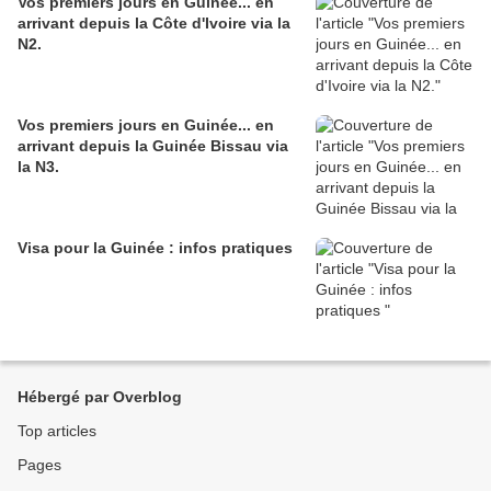
Vos premiers jours en Guinée... en
arrivant depuis la Côte d'Ivoire via la
N2.
Vos premiers jours en Guinée... en
arrivant depuis la Guinée Bissau via
la N3.
Visa pour la Guinée : infos pratiques
Hébergé par Overblog
Top articles
Pages