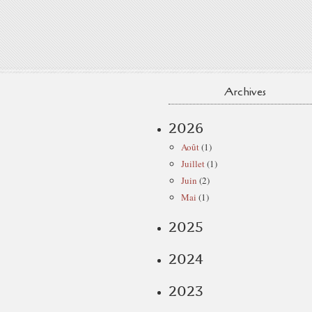
Archives
2026
Août
(1)
Juillet
(1)
Juin
(2)
Mai
(1)
2025
2024
2023