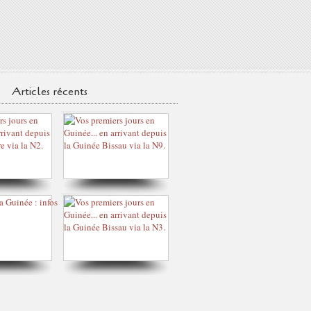
Articles récents