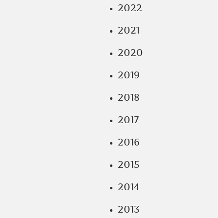
2022
2021
2020
2019
2018
2017
2016
2015
2014
2013