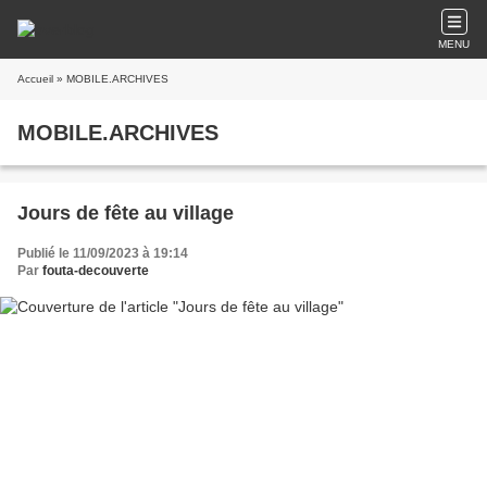
MENU
Accueil
» MOBILE.ARCHIVES
MOBILE.ARCHIVES
Jours de fête au village
Publié le 11/09/2023 à 19:14
Par
fouta-decouverte