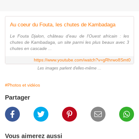
Au coeur du Fouta, les chutes de Kambadaga
Le Fouta Djalon, château d'eau de l'Ouest africain : les
chutes de Kambadaga, un site parmi les plus beaux avec 3
chutes en cascade ...
https://www.youtube.com/watch?v=gRhrwo8Smt0
Les images parlent d'elles-même ...
#Photos et vidéos
Partager
Vous aimerez aussi