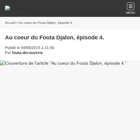
MENU
Accueil
» Au coeur du Fouta Djalon, épisode 4.
Au coeur du Fouta Djalon, épisode 4.
Publié le 09/08/2015 à 21:56
Par
fouta-decouverte