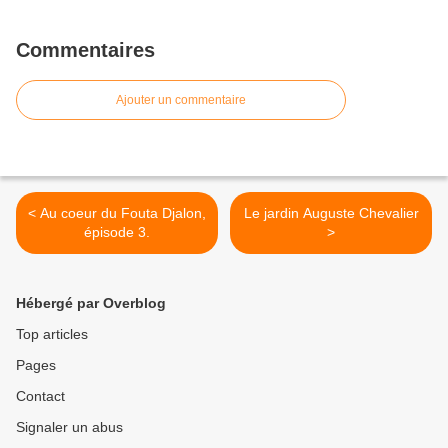
Commentaires
Ajouter un commentaire
< Au coeur du Fouta Djalon,
Le jardin Auguste Chevalier
épisode 3.
>
Hébergé par Overblog
Top articles
Pages
Contact
Signaler un abus