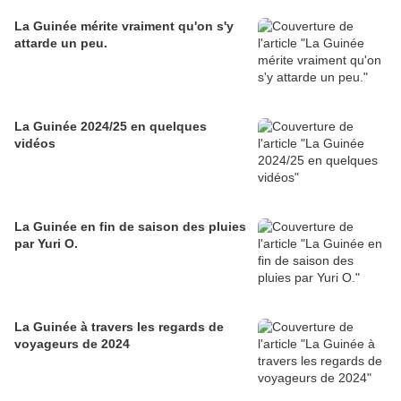
La Guinée mérite vraiment qu'on s'y
attarde un peu.
La Guinée 2024/25 en quelques
vidéos
La Guinée en fin de saison des pluies
par Yuri O.
La Guinée à travers les regards de
voyageurs de 2024