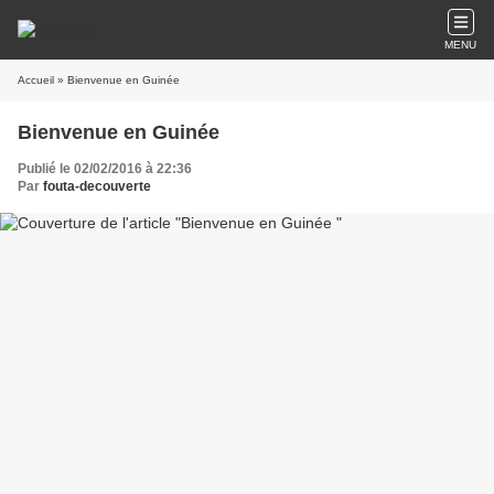
MENU
Accueil
» Bienvenue en Guinée
Bienvenue en Guinée
Publié le 02/02/2016 à 22:36
Par
fouta-decouverte