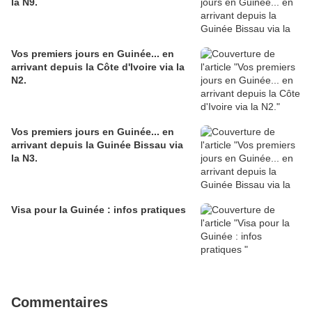
la N9.
Vos premiers jours en Guinée... en
arrivant depuis la Côte d'Ivoire via la
N2.
Vos premiers jours en Guinée... en
arrivant depuis la Guinée Bissau via
la N3.
Visa pour la Guinée : infos pratiques
Commentaires