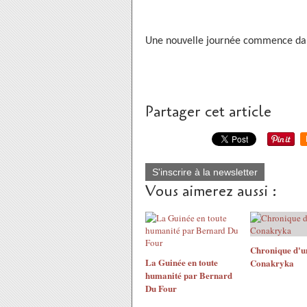
Une nouvelle journée commence dan
Partager cet article
S'inscrire à la newsletter
Vous aimerez aussi :
Chronique d'u
La Guinée en toute
Conakryka
humanité par Bernard
Du Four