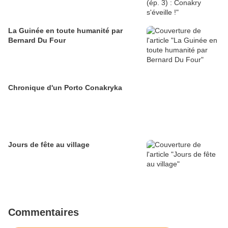
La Guinée en toute humanité par
Bernard Du Four
Chronique d'un Porto Conakryka
Jours de fête au village
Commentaires