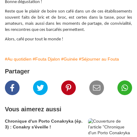
Bonne dégustation !
Reste que le plaisir de boire son café dans un de ces établissements
souvent faits de bric et de broc, est certes dans la tasse, pour les
amateurs, mais aussi dans les moments de partage, de convivialité,
les rencontres que ces barcafés permettent.
Alors, café pour tout le monde !
#Au quotidien
#Fouta Djalon
#Guinée
#Séjourner au Fouta
Partager
Vous aimerez aussi
Chronique d'un Porto Conakryka (ép.
3) : Conakry s'éveille !