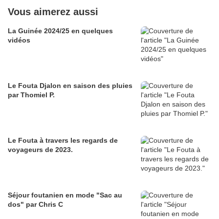
Vous aimerez aussi
La Guinée 2024/25 en quelques
vidéos
Le Fouta Djalon en saison des pluies
par Thomiel P.
Le Fouta à travers les regards de
voyageurs de 2023.
Séjour foutanien en mode "Sac au
dos" par Chris C