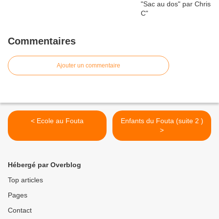
Commentaires
Ajouter un commentaire
< Ecole au Fouta
Enfants du Fouta (suite 2 )
>
Hébergé par Overblog
Top articles
Pages
Contact