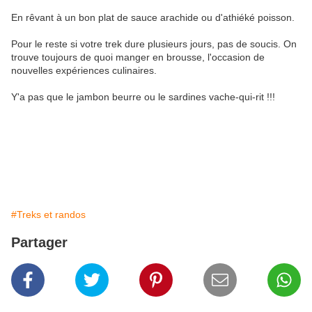
En rêvant à un bon plat de sauce arachide ou d'athiéké poisson.
Pour le reste si votre trek dure plusieurs jours, pas de soucis. On
trouve toujours de quoi manger en brousse, l'occasion de
nouvelles expériences culinaires.
Y'a pas que le jambon beurre ou le sardines vache-qui-rit !!!
#Treks et randos
Partager