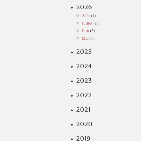
2026
Août
(1)
Juillet
(1)
Juin
(2)
Mai
(1)
2025
2024
2023
2022
2021
2020
2019