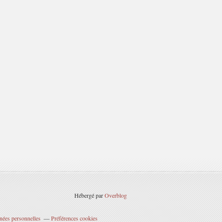
Hébergé par
Overblog
nées personnelles
Préférences cookies