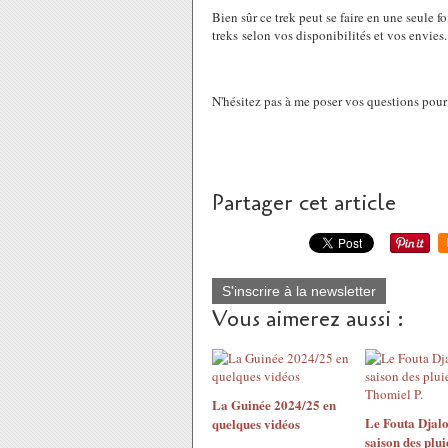
Bien sûr ce trek peut se faire en une seule f
treks selon vos disponibilités et vos envies.
N'hésitez pas à me poser vos questions pour 
Partager cet article
S'inscrire à la newsletter
Vous aimerez aussi :
La Guinée 2024/25 en
Le Fouta Djalo
quelques vidéos
saison des plui