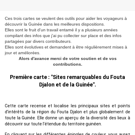
Ces trois cartes se veulent des outils pour aider les voyageurs à
découvrir la Guinée dans les meilleures dispositions.
Elles sont le fruit d'un travail entamé il y a plusieurs années
compilant des infos que j'ai pu collecter sur place et des infos
partagées par divers contributeurs.
Elles sont évolutives et demandent à être régulièrement mises à
jour et améliorées.
Alors d'avance merci de votre soutien et de vos
contributions.
Première carte : "Sites remarquables du Fouta
Djalon et de la Guinée".
Cette carte recense et localise les principaux sites et points
d'intérêts de la région du Fouta Djalon et plus globalement de
toute la Guinée. Elle donne un aperçu de la diversité des lieux à
découvrir sur toute l'étendue du territoire guinéen.
En cliquant sur les différentes épingles de couleur, vous aurez