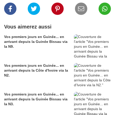
Vous aimerez aussi
Vos premiers jours en Guinée... en
arrivant depuis la Guinée Bissau via
la N9.
Vos premiers jours en Guinée... en
arrivant depuis la Côte d'Ivoire via la
N2.
Vos premiers jours en Guinée... en
arrivant depuis la Guinée Bissau via
la N3.