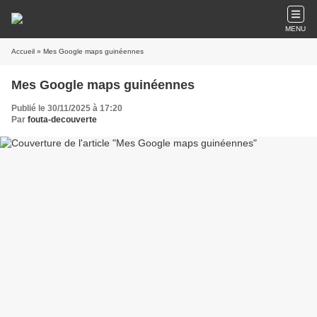
MENU
Accueil
» Mes Google maps guinéennes
Mes Google maps guinéennes
Publié le 30/11/2025 à 17:20
Par
fouta-decouverte