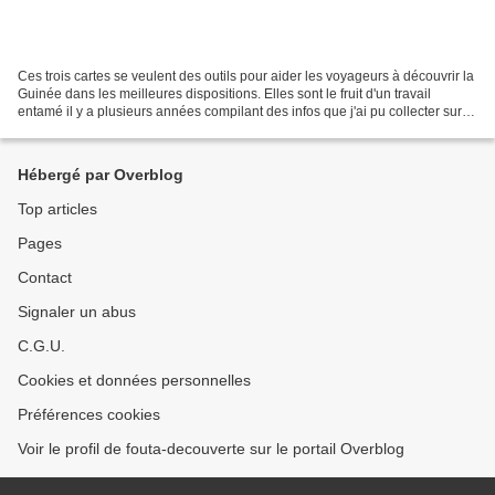
Ces trois cartes se veulent des outils pour aider les voyageurs à découvrir la
Guinée dans les meilleures dispositions. Elles sont le fruit d'un travail
entamé il y a plusieurs années compilant des infos que j'ai pu collecter sur
place et des infos partagées...
Hébergé par Overblog
Top articles
Pages
Contact
Signaler un abus
C.G.U.
Cookies et données personnelles
Préférences cookies
Voir le profil de fouta-decouverte sur le portail Overblog