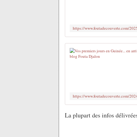
La plupart des infos délivrée