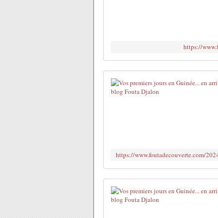
https://www.