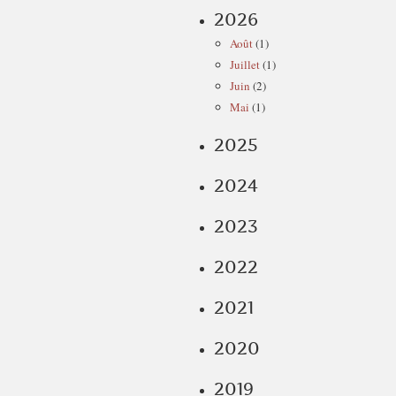
2026
Août
(1)
Juillet
(1)
Juin
(2)
Mai
(1)
2025
2024
2023
2022
2021
2020
2019