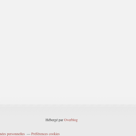
Hébergé par
Overblog
nées personnelles
Préférences cookies