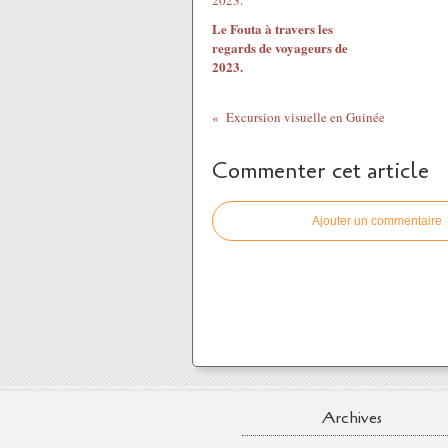
Le Fouta à travers les
regards de voyageurs de
2023.
Excursion visuelle en Guinée
Commenter cet article
Ajouter un commentaire
Archives