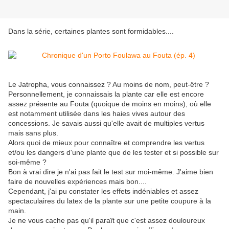
Dans la série, certaines plantes sont formidables....
Le Jatropha, vous connaissez ? Au moins de nom, peut-être ?
Personnellement, je connaissais la plante car elle est encore
assez présente au Fouta (quoique de moins en moins), où elle
est notamment utilisée dans les haies vives autour des
concessions. Je savais aussi qu'elle avait de multiples vertus
mais sans plus.
Alors quoi de mieux pour connaître et comprendre les vertus
et/ou les dangers d'une plante que de les tester et si possible sur
soi-même ?
Bon à vrai dire je n'ai pas fait le test sur moi-même. J'aime bien
faire de nouvelles expériences mais bon....
Cependant, j'ai pu constater les effets indéniables et assez
spectaculaires du latex de la plante sur une petite coupure à la
main.
Je ne vous cache pas qu'il paraît que c'est assez douloureux