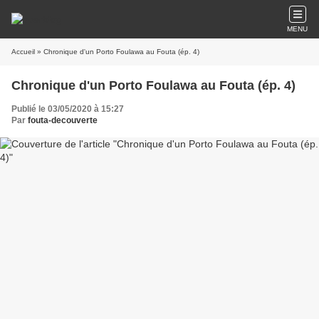
MENU
Accueil
» Chronique d'un Porto Foulawa au Fouta (ép. 4)
Chronique d'un Porto Foulawa au Fouta (ép. 4)
Publié le 03/05/2020 à 15:27
Par
fouta-decouverte