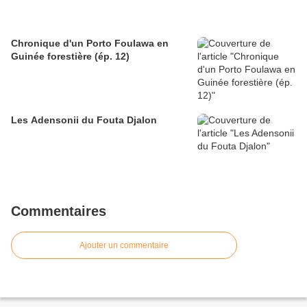
Chronique d'un Porto Foulawa en
Guinée forestière (ép. 12)
Les Adensonii du Fouta Djalon
Commentaires
Ajouter un commentaire