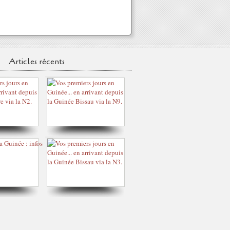
Articles récents