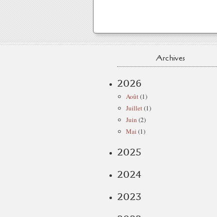
Archives
2026
Août
(1)
Juillet
(1)
Juin
(2)
Mai
(1)
2025
2024
2023