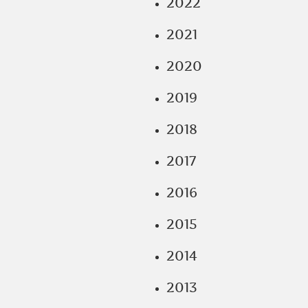
2022
2021
2020
2019
2018
2017
2016
2015
2014
2013