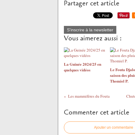
Partager cet article
S'inscrire à la newsletter
Vous aimerez aussi :
La Guinée 2024/25 en
Le Fouta Djalo
quelques vidéos
saison des plui
Thomiel P.
Les mammifères du Fouta
Chute
Commenter cet article
Ajouter un commentaire