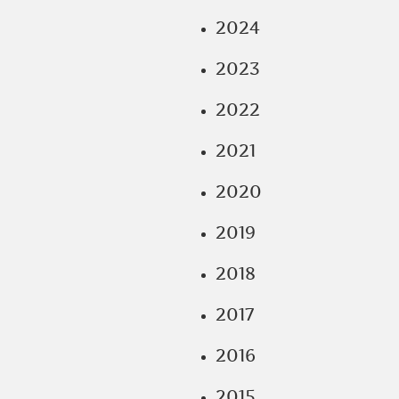
2024
2023
2022
2021
2020
2019
2018
2017
2016
2015