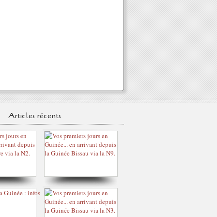
Articles récents