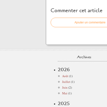
Commenter cet article
Ajouter un commentaire
Archives
2026
Août
(1)
Juillet
(1)
Juin
(2)
Mai
(1)
2025