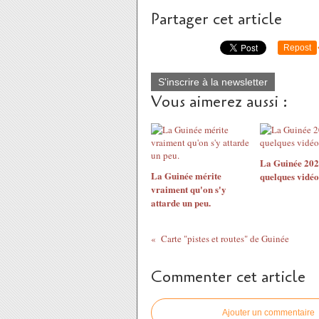
Partager cet article
Repost
S'inscrire à la newsletter
Vous aimerez aussi :
La Guinée 202
La Guinée mérite
quelques vidéo
vraiment qu'on s'y
attarde un peu.
Carte "pistes et routes" de Guinée
Commenter cet article
Ajouter un commentaire