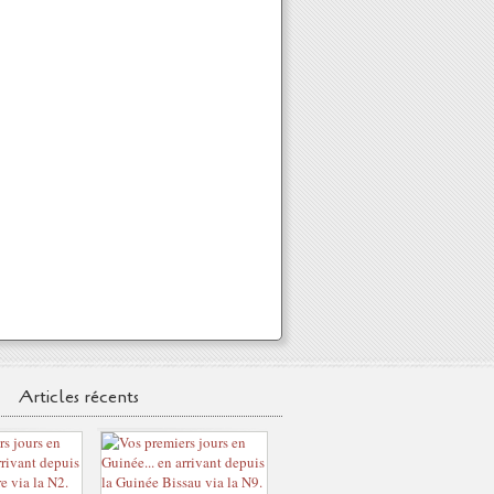
Articles récents