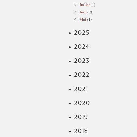
Juillet
(1)
Juin
(2)
Mai
(1)
2025
2024
2023
2022
2021
2020
2019
2018