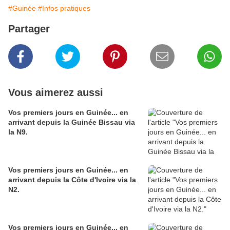
#Guinée
#Infos pratiques
Partager
Vous aimerez aussi
Vos premiers jours en Guinée... en
arrivant depuis la Guinée Bissau via
la N9.
Vos premiers jours en Guinée... en
arrivant depuis la Côte d'Ivoire via la
N2.
Vos premiers jours en Guinée... en