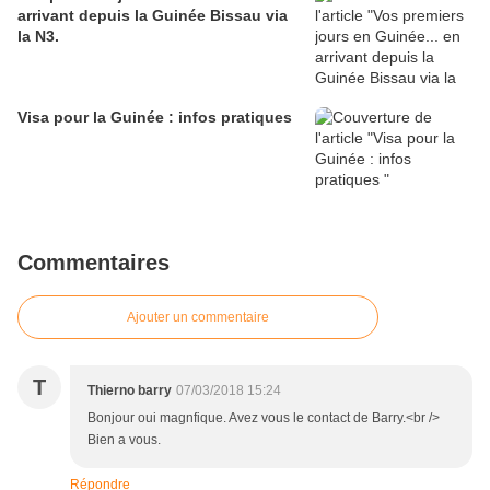
arrivant depuis la Guinée Bissau via
la N3.
Visa pour la Guinée : infos pratiques
Commentaires
Ajouter un commentaire
T
Thierno barry
07/03/2018 15:24
Bonjour oui magnfique. Avez vous le contact de Barry.<br />
Bien a vous.
Répondre