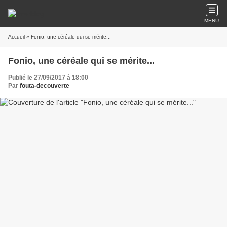
MENU
Accueil
» Fonio, une céréale qui se mérite...
Fonio, une céréale qui se mérite...
Publié le 27/09/2017 à 18:00
Par
fouta-decouverte