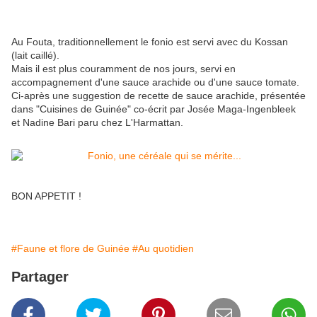
Au Fouta, traditionnellement le fonio est servi avec du Kossan
(lait caillé).
Mais il est plus couramment de nos jours, servi en
accompagnement d'une sauce arachide ou d'une sauce tomate.
Ci-après une suggestion de recette de sauce arachide, présentée
dans "Cuisines de Guinée" co-écrit par Josée Maga-Ingenbleek
et Nadine Bari paru chez L'Harmattan.
BON APPETIT !
#Faune et flore de Guinée
#Au quotidien
Partager