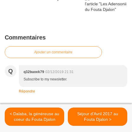
Commentaires
Ajouter un commentaire
Q
q32buoxk79
02/12/2019 21:31
Subscribe to my newsletter.
Répondre
< Dalaba, la généreuse au
Séjour d'Avril 2017 au
coeur du Fouta Djalon
Fouta Djalon >