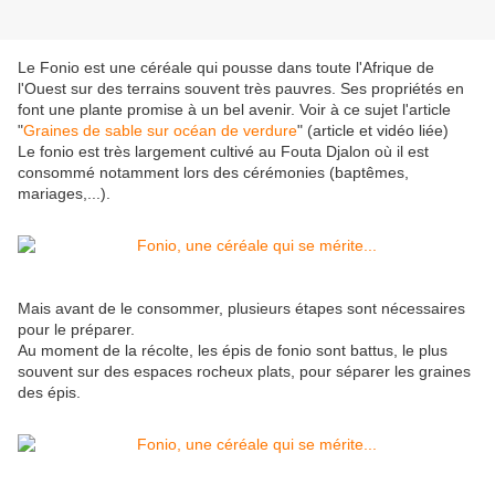
Le Fonio est une céréale qui pousse dans toute l'Afrique de
l'Ouest sur des terrains souvent très pauvres. Ses propriétés en
font une plante promise à un bel avenir. Voir à ce sujet l'article
"
Graines de sable sur océan de verdure
" (article et vidéo liée)
Le fonio est très largement cultivé au Fouta Djalon où il est
consommé notamment lors des cérémonies (baptêmes,
mariages,...).
Mais avant de le consommer, plusieurs étapes sont nécessaires
pour le préparer.
Au moment de la récolte, les épis de fonio sont battus, le plus
souvent sur des espaces rocheux plats, pour séparer les graines
des épis.