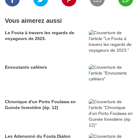
Vous aimerez aussi
Le Fouta à travers les regards de
voyageurs de 2023.
Envoutants caféiers
Chronique d'un Porto Foulawa en
Guinée forestière (ép. 12)
Les Adensonii du Fouta Djalon