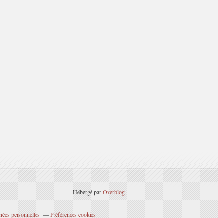
Hébergé par
Overblog
nées personnelles
Préférences cookies