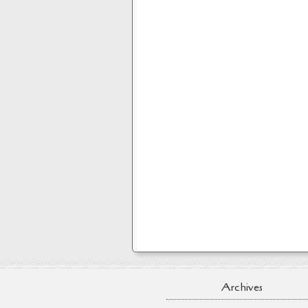
Archives