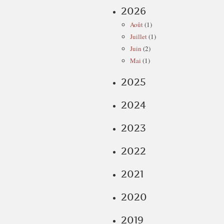
2026
Août
(1)
Juillet
(1)
Juin
(2)
Mai
(1)
2025
2024
2023
2022
2021
2020
2019