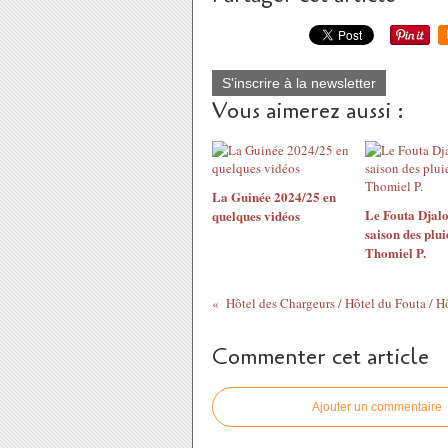
S'inscrire à la newsletter
Vous aimerez aussi :
La Guinée 2024/25 en
Le Fouta Djalo
quelques vidéos
saison des plui
Thomiel P.
Hôtel des Chargeurs / Hôtel du Fouta / H
Commenter cet article
Ajouter un commentaire