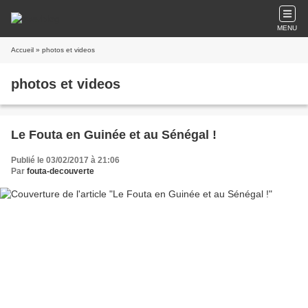
MENU
Accueil
» photos et videos
photos et videos
Le Fouta en Guinée et au Sénégal !
Publié le 03/02/2017 à 21:06
Par
fouta-decouverte