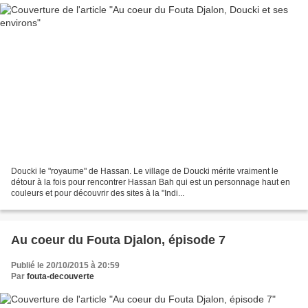
Doucki le "royaume" de Hassan. Le village de Doucki mérite vraiment le
détour à la fois pour rencontrer Hassan Bah qui est un personnage haut en
couleurs et pour découvrir des sites à la "Indi...
Au coeur du Fouta Djalon, épisode 7
Publié le 20/10/2015 à 20:59
Par
fouta-decouverte