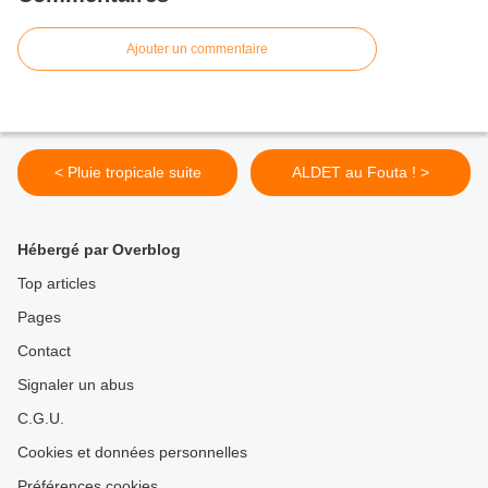
Ajouter un commentaire
< Pluie tropicale suite
ALDET au Fouta ! >
Hébergé par Overblog
Top articles
Pages
Contact
Signaler un abus
C.G.U.
Cookies et données personnelles
Préférences cookies