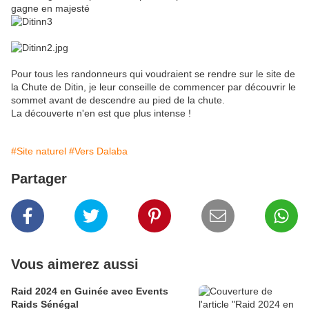
gagne en majesté
Pour tous les randonneurs qui voudraient se rendre sur le site de
la Chute de Ditin, je leur conseille de commencer par découvrir le
sommet avant de descendre au pied de la chute.
La découverte n'en est que plus intense !
#Site naturel
#Vers Dalaba
Partager
Vous aimerez aussi
Raid 2024 en Guinée avec Events
Raids Sénégal