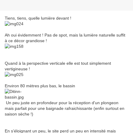
Tiens, tiens, quelle lumière devant !
Ah oui évidemment ! Pas de spot, mais la lumière naturelle suffit
à ce décor grandiose !
Quand à la perspective verticale elle est tout simplement
vertigineuse !
Environ 80 mètres plus bas, le bassin
Un peu juste en profondeur pour la réception d'un plongeon
mais parfait pour une baignade rafraichissante (enfin surtout en
saison sèche !)
En s'éloignant un peu, le site perd un peu en intensité mais