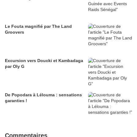
Le Fouta magnifié par The Land
Groovers
Excursion vers Doucki et Kambadaga
par Oly G
De Popodara à Lélouma : sensations
garanties !
Commentaires