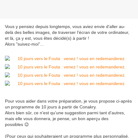
Vous y pensiez depuis longtemps, vous aviez envie d'aller au-
delà des belles images, de traverser l'écran de votre ordinateur,
et là, ça y est, vous êtes décidé(s) à partir !
Alors "suivez-moi"...
Pour vous aider dans votre préparation, je vous propose ci-après
un programme de 10 jours à partir de Conakry.
Alors bien sûr, ce n'est qu'une suggestion parmi tant d'autres,
mais elle vous donnera, je pense, un bon aperçu des
possibles 😉
(Pour ceux qui souhaiteraient un programme plus personnalisé,