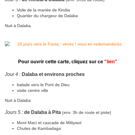
Voile de la mariée de Kindia
Quartier du chargeur de Dalaba
Nuit à Dalaba
Pour ouvrir cette carte,
cliquez sur ce
"lien
"
Jour 4 :
Dalaba et environs proches
balade vers le Pont de Dieu
visite centre ville
Nuit à Dalaba
Jours 5 :
de Dalaba à Pita
(env. 3h de route et piste)
Mont Maci et cascade de Mittywol
Chutes de Kambadaga