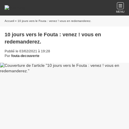
MENU
Accueil
» 10 jours vers le Fouta : venez ! vous en redemanderez.
10 jours vers le Fouta : venez ! vous en
redemanderez.
Publié le 03/02/2021 à 19:28
Par
fouta-decouverte