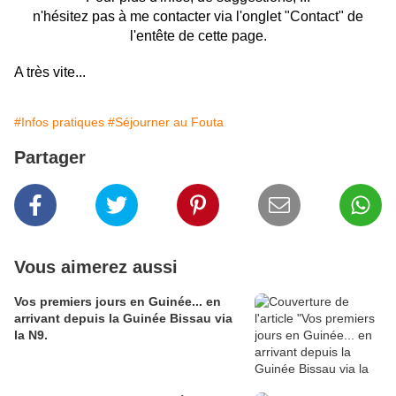
n'hésitez pas à me contacter via l'onglet "Contact" de
l'entête de cette page.
A très vite...
#Infos pratiques
#Séjourner au Fouta
Partager
Vous aimerez aussi
Vos premiers jours en Guinée... en
arrivant depuis la Guinée Bissau via
la N9.