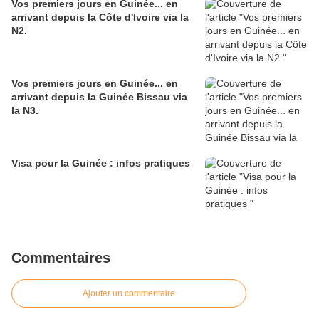
Vos premiers jours en Guinée... en
arrivant depuis la Côte d'Ivoire via la
N2.
Vos premiers jours en Guinée... en
arrivant depuis la Guinée Bissau via
la N3.
Visa pour la Guinée : infos pratiques
Commentaires
Ajouter un commentaire