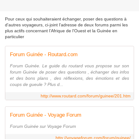
Pour ceux qui souhaiteraient échanger, poser des questions à
d'autres voyageurs, ci-joint l'adresse de deux forums parmi les
plus actifs concernant l'Afrique de l'Ouest et la Guinée en
particulier
Forum Guinée - Routard.com
Forum Guinée. Le guide du routard vous propose sur son
forum Guinée de poser des questions , échanger des infos
et des bons plans , des réflexions, des émotions et des
coups de gueule ? Plus d...
http://www.routard.com/forum/guinee/201.htm
Forum Guinée - Voyage Forum
Forum Guinée sur Voyage Forum
http://voyageforum.com/forum/guinee/