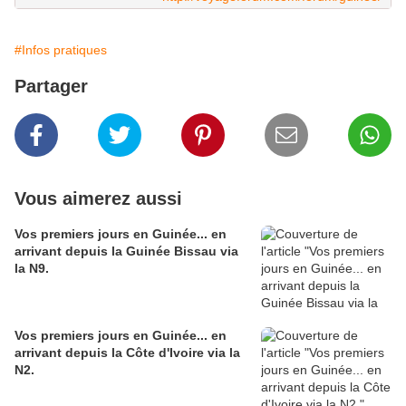
#Infos pratiques
Partager
Vous aimerez aussi
Vos premiers jours en Guinée... en
arrivant depuis la Guinée Bissau via
la N9.
Vos premiers jours en Guinée... en
arrivant depuis la Côte d'Ivoire via la
N2.