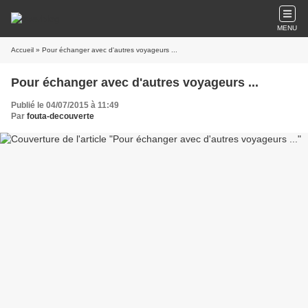
MENU
Accueil
» Pour échanger avec d'autres voyageurs ...
Pour échanger avec d'autres voyageurs ...
Publié le 04/07/2015 à 11:49
Par
fouta-decouverte