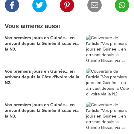
Vous aimerez aussi
Vos premiers jours en Guinée... en
arrivant depuis la Guinée Bissau via
la N9.
Vos premiers jours en Guinée... en
arrivant depuis la Côte d'Ivoire via la
N2.
Vos premiers jours en Guinée... en
arrivant depuis la Guinée Bissau via
la N3.