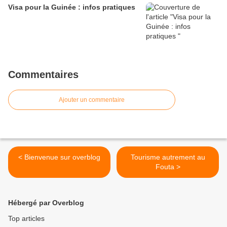
Visa pour la Guinée : infos pratiques
Commentaires
Ajouter un commentaire
< Bienvenue sur overblog
Tourisme autrement au
Fouta >
Hébergé par Overblog
Top articles