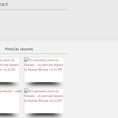
TACT
Articles récents