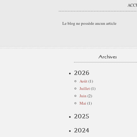
ACC
Le blog ne possède aucun article
Archives
2026
Août
(1)
Juillet
(1)
Juin
(2)
Mai
(1)
2025
2024