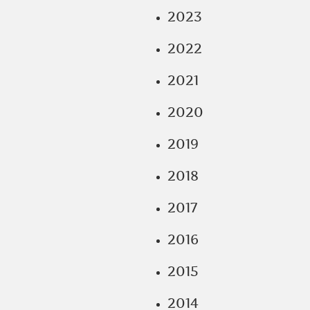
2023
2022
2021
2020
2019
2018
2017
2016
2015
2014