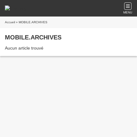
MENU
Accueil
» MOBILE.ARCHIVES
MOBILE.ARCHIVES
Aucun article trouvé