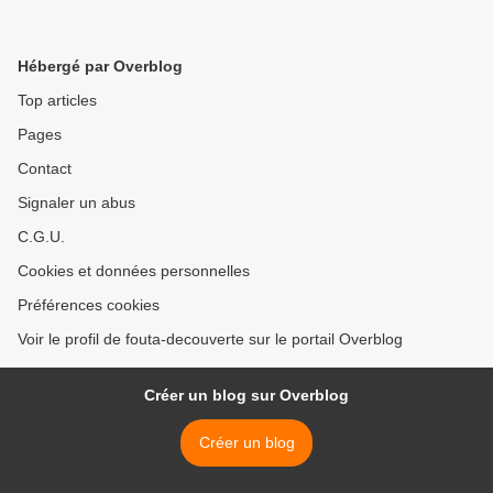
Hébergé par Overblog
Top articles
Pages
Contact
Signaler un abus
C.G.U.
Cookies et données personnelles
Préférences cookies
Voir le profil de fouta-decouverte sur le portail Overblog
Créer un blog sur Overblog
Créer un blog