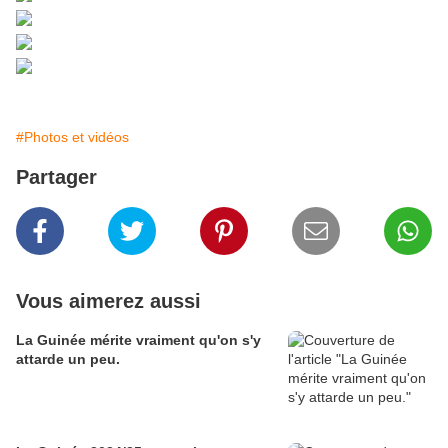
#Photos et vidéos
Partager
Vous aimerez aussi
La Guinée mérite vraiment qu'on s'y
attarde un peu.