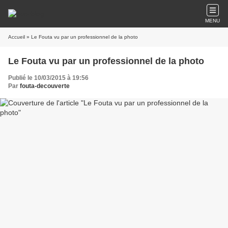
MENU
Accueil
» Le Fouta vu par un professionnel de la photo
Le Fouta vu par un professionnel de la photo
Publié le 10/03/2015 à 19:56
Par
fouta-decouverte