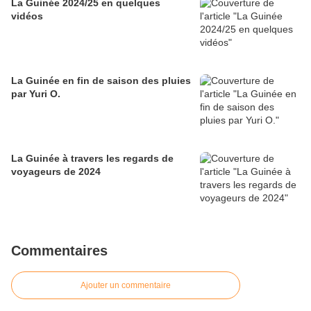
La Guinée 2024/25 en quelques
vidéos
La Guinée en fin de saison des pluies
par Yuri O.
La Guinée à travers les regards de
voyageurs de 2024
Commentaires
Ajouter un commentaire