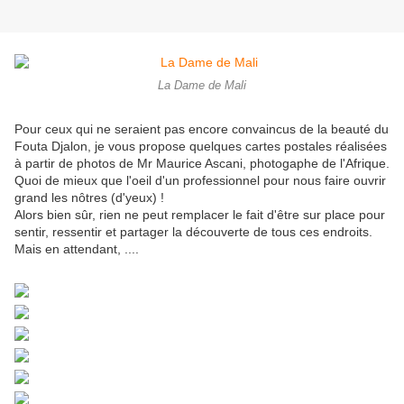
La Dame de Mali
Pour ceux qui ne seraient pas encore convaincus de la beauté du
Fouta Djalon, je vous propose quelques cartes postales réalisées
à partir de photos de Mr Maurice Ascani, photogaphe de l'Afrique.
Quoi de mieux que l'oeil d'un professionnel pour nous faire ouvrir
grand les nôtres (d'yeux) !
Alors bien sûr, rien ne peut remplacer le fait d'être sur place pour
sentir, ressentir et partager la découverte de tous ces endroits.
Mais en attendant, ....